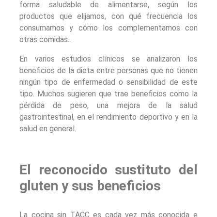
forma saludable de alimentarse, según los
productos que elijamos, con qué frecuencia los
consumamos y cómo los complementamos con
otras comidas..
En varios estudios clínicos se analizaron los
beneficios de la dieta entre personas que no tienen
ningún tipo de enfermedad o sensibilidad de este
tipo. Muchos sugieren que trae beneficios como la
pérdida de peso, una mejora de la salud
gastrointestinal, en el rendimiento deportivo y en la
salud en general.
El reconocido sustituto del
gluten y sus beneficios
La cocina sin TACC es cada vez más conocida e