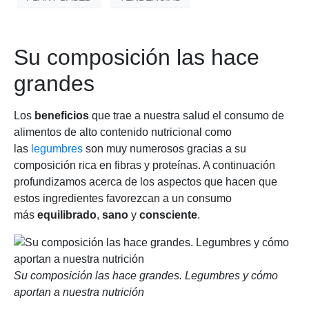
Su composición las hace
grandes
Los
beneficios
que trae a nuestra salud el consumo de
alimentos de alto contenido nutricional como
las
legumbres
son muy numerosos gracias a su
composición rica en fibras y proteínas. A continuación
profundizamos acerca de los aspectos que hacen que
estos ingredientes favorezcan a un consumo
más
equilibrado
,
sano
y
consciente
.
Su composición las hace grandes. Legumbres y cómo
aportan a nuestra nutrición