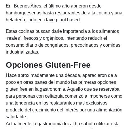
En Buenos Aires, el último año abrieron desde
hamburgueserías hasta restaurantes de alta cocina y una
heladería, todo en clave plant based.
Estas cocinas buscan darle importancia a los alimentos
“reales”, frescos y orgánicos, intentando reducir el
consumo diario de congelados, precocinados y comidas
industrializadas.
Opciones Gluten-Free
Hace aproximadamente una década, aparecieron de a
poco en otras partes del mundo las primeras opciones
gluten free en la gastronomía. Aquello que se reservaba
para personas con celiaquía comenzó a imponerse como
una tendencia en los restaurantes más exclusivos,
producto del crecimiento del interés por una alimentación
saludable.
Actualmente la gastronomía local ha sabido utilizar esta