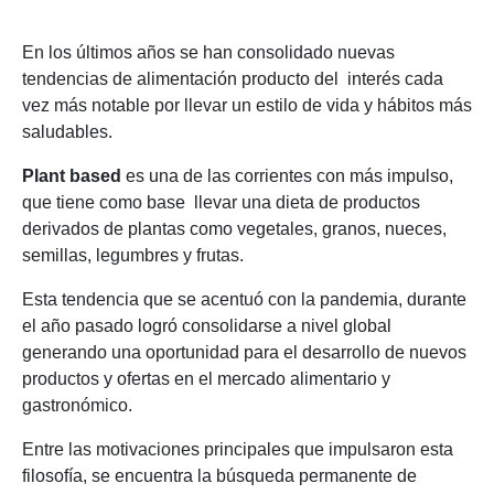
En los últimos años se han consolidado nuevas
tendencias de alimentación producto del interés cada
vez más notable por llevar un estilo de vida y hábitos más
saludables.
Plant based
es una de las corrientes con más impulso,
que tiene como base llevar una dieta de productos
derivados de plantas como vegetales, granos, nueces,
semillas, legumbres y frutas.
Esta tendencia que se acentuó con la pandemia, durante
el año pasado logró consolidarse a nivel global
generando una oportunidad para el desarrollo de nuevos
productos y ofertas en el mercado alimentario y
gastronómico.
Entre las motivaciones principales que impulsaron esta
filosofía, se encuentra la búsqueda permanente de