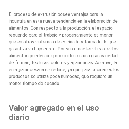
El proceso de extrusión posee ventajas para la
industria en esta nueva tendencia en la elaboración de
alimentos. Con respecto a la producción, el espacio
requerido para el trabajo y procesamiento es menor
que en otros sistemas de cocinado y formado, lo que
garantiza su bajo costo. Por sus características, estos
alimentos pueden ser producidos en una gran variedad
de formas, texturas, colores y apariencias. Además, la
energía necesaria se reduce, ya que para cocinar estos
productos se utiliza poca humedad, que requiere un
menor tiempo de secado.
Valor agregado en el uso
diario