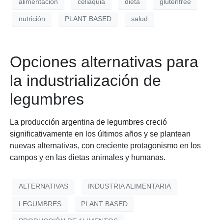
alimentación
celiaquia
dieta
glutenfree
nutrición
PLANT BASED
salud
Opciones alternativas para
la industrialización de
legumbres
La producción argentina de legumbres creció
significativamente en los últimos años y se plantean
nuevas alternativas, con creciente protagonismo en los
campos y en las dietas animales y humanas.
ALTERNATIVAS
INDUSTRIA ALIMENTARIA
LEGUMBRES
PLANT BASED