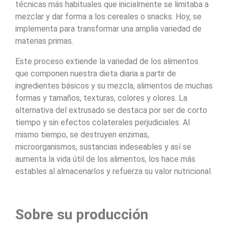
técnicas más habituales que inicialmente se limitaba a
mezclar y dar forma a los cereales o snacks. Hoy, se
implementa para transformar una amplia variedad de
materias primas.
Este proceso extiende la variedad de los alimentos
que componen nuestra dieta diaria a partir de
ingredientes básicos y su mezcla, alimentos de muchas
formas y tamaños, texturas, colores y olores. La
alternativa del extrusado se destaca por ser de corto
tiempo y sin efectos colaterales perjudiciales. Al
mismo tiempo, se destruyen enzimas,
microorganismos, sustancias indeseables y así se
aumenta la vida útil de los alimentos, los hace más
estables al almacenarlos y refuerza su valor nutricional.
Sobre su producción