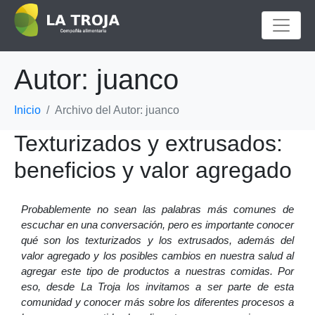
Autor:
juanco
Inicio
Archivo del Autor: juanco
Texturizados y extrusados:
beneficios y valor agregado
Probablemente no sean las palabras más comunes de
escuchar en una conversación, pero es importante conocer
qué son los texturizados y los extrusados, además del
valor agregado y los posibles cambios en nuestra salud al
agregar este tipo de productos a nuestras comidas. Por
eso, desde La Troja los invitamos a ser parte de esta
comunidad y conocer más sobre los diferentes procesos a