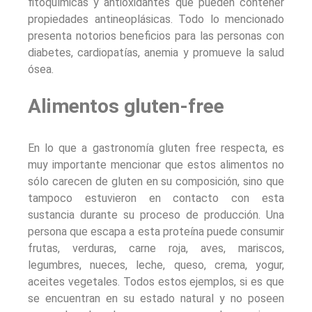
fitoquímicas y antioxidantes que pueden contener
propiedades antineoplásicas. Todo lo mencionado
presenta notorios beneficios para las personas con
diabetes, cardiopatías, anemia y promueve la salud
ósea.
Alimentos gluten-free
En lo que a gastronomía gluten free respecta, es
muy importante mencionar que estos alimentos no
sólo carecen de gluten en su composición, sino que
tampoco estuvieron en contacto con esta
sustancia durante su proceso de producción. Una
persona que escapa a esta proteína puede consumir
frutas, verduras, carne roja, aves, mariscos,
legumbres, nueces, leche, queso, crema, yogur,
aceites vegetales. Todos estos ejemplos, si es que
se encuentran en su estado natural y no poseen