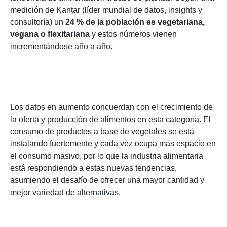
medición de Kantar (líder mundial de datos, insights y
consultoría) un
24 % de la población es vegetariana,
vegana o flexitariana
y estos números vienen
incrementándose año a año.
Los datos en aumento concuerdan con el crecimiento de
la oferta y producción de alimentos en esta categoría. El
consumo de productos a base de vegetales se está
instalando fuertemente y cada vez ocupa más espacio en
el consumo masivo, por lo que la industria alimentaria
está respondiendo a estas nuevas tendencias,
asumiendo el desafío de ofrecer una mayor cantidad y
mejor variedad de alternativas.