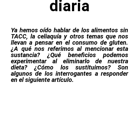
diaria
Ya hemos oído hablar de los alimentos sin
TACC, la celiaquía y otros temas que nos
llevan a pensar en el consumo de gluten.
¿A qué nos referimos al mencionar esta
sustancia? ¿Qué beneficios podemos
experimentar al eliminarlo de nuestra
dieta? ¿Cómo los sustituimos? Son
algunos de los interrogantes a responder
en el siguiente artículo.