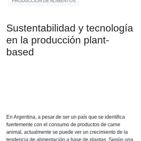
PRODUCCIÓN DE ALIMENTOS
Sustentabilidad y tecnología
en la producción plant-
based
En Argentina, a pesar de ser un país que se identifica
fuertemente con el consumo de productos de carne
animal, actualmente se puede ver un crecimiento de la
tendencia de alimentación a base de plantas. Según una