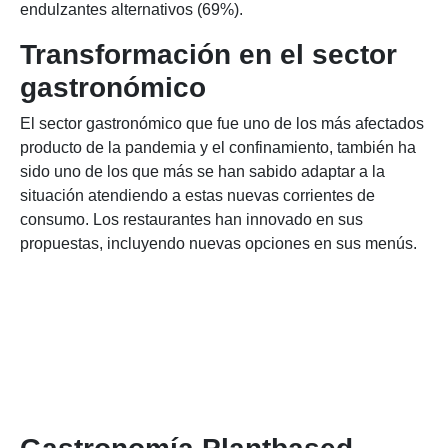
endulzantes alternativos (69%).
Transformación en el sector
gastronómico
El sector gastronómico que fue uno de los más afectados
producto de la pandemia y el confinamiento, también ha
sido uno de los que más se han sabido adaptar a la
situación atendiendo a estas nuevas corrientes de
consumo. Los restaurantes han innovado en sus
propuestas, incluyendo nuevas opciones en sus menús.