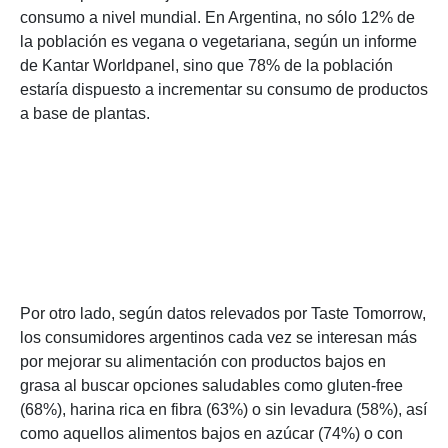
consumo a nivel mundial. En Argentina, no sólo 12% de
la población es vegana o vegetariana, según un informe
de Kantar Worldpanel, sino que 78% de la población
estaría dispuesto a incrementar su consumo de productos
a base de plantas.
Por otro lado, según datos relevados por Taste Tomorrow,
los consumidores argentinos cada vez se interesan más
por mejorar su alimentación con productos bajos en
grasa al buscar opciones saludables como gluten-free
(68%), harina rica en fibra (63%) o sin levadura (58%), así
como aquellos alimentos bajos en azúcar (74%) o con