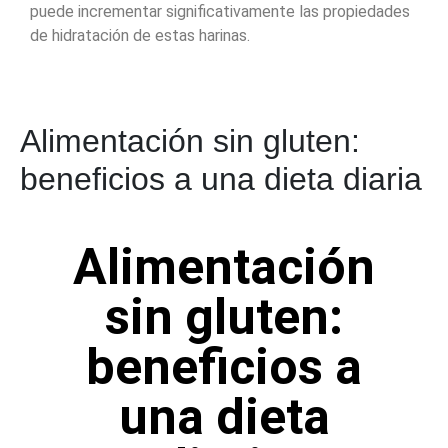
puede incrementar significativamente las propiedades
de hidratación de estas harinas.
Alimentación sin gluten:
beneficios a una dieta diaria
Alimentación
sin gluten:
beneficios a
una dieta