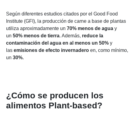
Según diferentes estudios citados por el Good Food
Institute (GFI), la producción de carne a base de plantas
utiliza aproximadamente un
70% menos de agua
y
un
50% menos de tierra
. Además,
reduce la
contaminación del agua en al menos un 50%
y
las
emisiones de efecto invernadero
en, como mínimo,
un
30%.
¿Cómo se producen los
alimentos Plant-based?