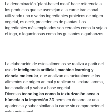
La denominación “plant-based meat” hace referencia a
los productos que se asemejan a la carne tradicional
utilizando uno o varios ingredientes proteicos de origen
vegetal, es decir, procedentes de plantas. Los
ingredientes más empleados son cereales como la soja o
el trigo, o leguminosas como los guisantes o garbanzos.
La elaboración de estos alimentos se realiza a partir del
uso de
inteligencia artificial, machine learning y
ciencia molecular
, que analizan estructuralmente los
alimentos de origen animal y replican su textura, aroma,
funcionalidad y sabor a base vegetal.
Diversas
tecnologías como la texturización seca o
húmeda o la Impresión 3D
permiten desarrollar una
apariencia y sabor similar a la carne sin comprometer el
valor nutricional.