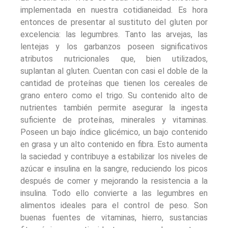
implementada en nuestra cotidianeidad. Es hora
entonces de presentar al sustituto del gluten por
excelencia: las legumbres. Tanto las arvejas, las
lentejas y los garbanzos poseen significativos
atributos nutricionales que, bien utilizados,
suplantan al gluten. Cuentan con casi el doble de la
cantidad de proteínas que tienen los cereales de
grano entero como el trigo. Su contenido alto de
nutrientes también permite asegurar la ingesta
suficiente de proteínas, minerales y vitaminas.
Poseen un bajo índice glicémico, un bajo contenido
en grasa y un alto contenido en fibra. Esto aumenta
la saciedad y contribuye a estabilizar los niveles de
azúcar e insulina en la sangre, reduciendo los picos
después de comer y mejorando la resistencia a la
insulina. Todo ello convierte a las legumbres en
alimentos ideales para el control de peso. Son
buenas fuentes de vitaminas, hierro, sustancias