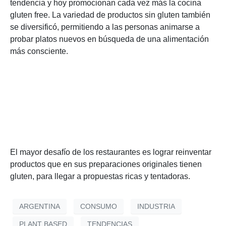
tendencia y hoy promocionan cada vez más la cocina
gluten free. La variedad de productos sin gluten también
se diversificó, permitiendo a las personas animarse a
probar platos nuevos en búsqueda de una alimentación
más consciente.
El mayor desafío de los restaurantes es lograr reinventar
productos que en sus preparaciones originales tienen
gluten, para llegar a propuestas ricas y tentadoras.
ARGENTINA
CONSUMO
INDUSTRIA
PLANT BASED
TENDENCIAS