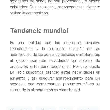
agregados de sabor, no son procesados, o vienen
enlatados. En esos casos, recomendamos siempre
revisar la composición.
Tendencia mundial
Es una realidad que los diferentes avances
tecnológicos y la creciente inclusión de las
necesidades de las personas celíacas e intolerantes
al gluten permiten novedades en materia de
productos aptos para todos ellos. Por eso, desde
La Troja buscamos atender estas necesidades en
aumento y así asegurar abastecimiento para los
negocios que comercializan productos afines. El
futuro de la alimentación es plant-based.