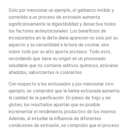
Sólo por mencionar un ejemplo, el garbanzo molido y
sometido a un proceso de extrusión aumenta
significativamente la digestibilidad y desactiva todos
los factores antinutricionales. Los beneficios de
incorporarlos en la dieta diaria aparecen no solo por su
aspecto y su versatilidad a la hora de cocinar, sino
sobre todo por su alto aporte proteico. Todo esto,
recordando que tiene su origen en un procesado
saludable que no contiene aditivos químicos, azúcares
añadidos, saborizantes ni colorantes.
Con respecto a los extrusados y por mencionar otro
ejemplo, se comprobó que la harina extrusada aumenta
la calidad de la panificación. En panes de trigo y sin
gluten, los resultados apuntan que es posible
incrementar el rendimiento productivo de los mismos.
Además, al estudiar la influencia de diferentes
condiciones de extrusión, se comprobó que el proceso