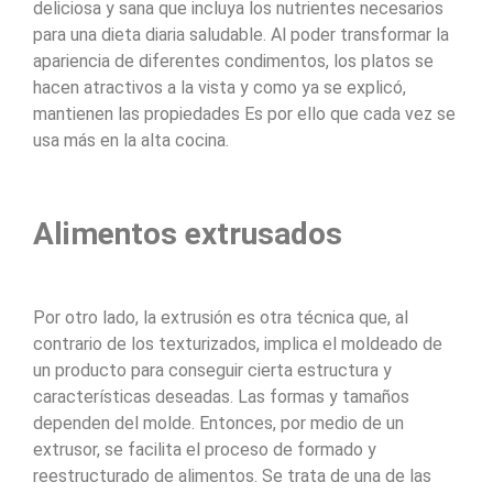
deliciosa y sana que incluya los nutrientes necesarios
para una dieta diaria saludable. Al poder transformar la
apariencia de diferentes condimentos, los platos se
hacen atractivos a la vista y como ya se explicó,
mantienen las propiedades Es por ello que cada vez se
usa más en la alta cocina.
Alimentos extrusados
Por otro lado, la extrusión es otra técnica que, al
contrario de los texturizados, implica el moldeado de
un producto para conseguir cierta estructura y
características deseadas. Las formas y tamaños
dependen del molde. Entonces, por medio de un
extrusor, se facilita el proceso de formado y
reestructurado de alimentos. Se trata de una de las