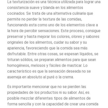
La texturización es una técnica utilizada para lograr una
consistencia suave y blanda en los alimentos
cocinados. Se trata de una alternativa culinaria que
permite no perder la textura de las comidas,
funcionando esta como uno de los elementos clave a
la hora de percibir sensaciones. Este proceso, consigue
preservar y hasta mejorar los colores, olores y sabores
originales de los alimentos, cuidar su sabor y su
apariencia, favoreciendo que la comida sea más
disfrutable. Entre otras cosas, se espesan líquidos, se
trituran sólidos, se preparan alimentos para que sean
homogéneos, melosos y fáciles de masticar. Lo
característico es que la sensación deseada no se
asemeja en absoluto al puré o la crema.
Es importante mencionar que no se pierden las
propiedades de los productos ni su sabor. Así, es
posible mezclar diferentes tipos de alimentos de
forma sencilla y con la capacidad de crear una comida