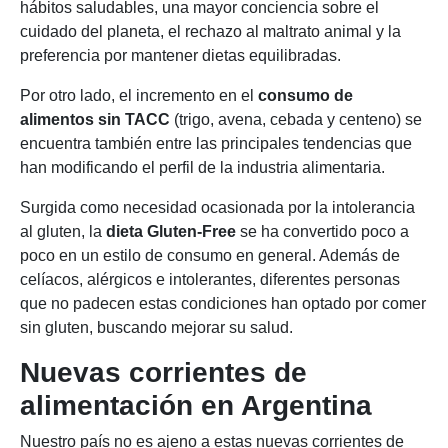
hábitos saludables, una mayor conciencia sobre el
cuidado del planeta, el rechazo al maltrato animal y la
preferencia por mantener dietas equilibradas.
Por otro lado, el incremento en el
consumo de
alimentos sin TACC
(trigo, avena, cebada y centeno) se
encuentra también entre las principales tendencias que
han modificando el perfil de la industria alimentaria.
Surgida como necesidad ocasionada por la intolerancia
al gluten, la
dieta Gluten-Free
se ha convertido poco a
poco en un estilo de consumo en general. Además de
celíacos, alérgicos e intolerantes, diferentes personas
que no padecen estas condiciones han optado por comer
sin gluten, buscando mejorar su salud.
Nuevas corrientes de
alimentación en Argentina
Nuestro país no es ajeno a estas nuevas corrientes de