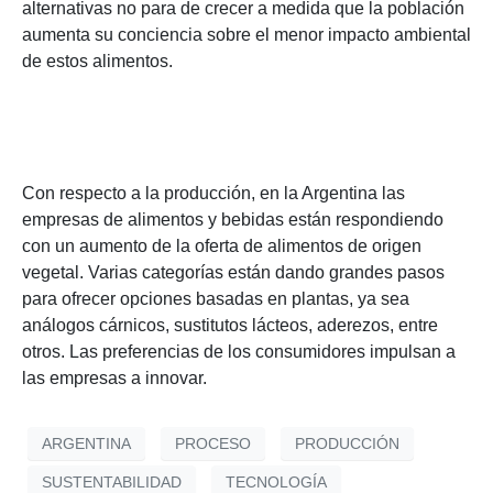
alternativas no para de crecer a medida que la población
aumenta su conciencia sobre el menor impacto ambiental
de estos alimentos.
Con respecto a la producción, en la Argentina las
empresas de alimentos y bebidas están respondiendo
con un aumento de la oferta de alimentos de origen
vegetal. Varias categorías están dando grandes pasos
para ofrecer opciones basadas en plantas, ya sea
análogos cárnicos, sustitutos lácteos, aderezos, entre
otros. Las preferencias de los consumidores impulsan a
las empresas a innovar.
ARGENTINA
PROCESO
PRODUCCIÓN
SUSTENTABILIDAD
TECNOLOGÍA