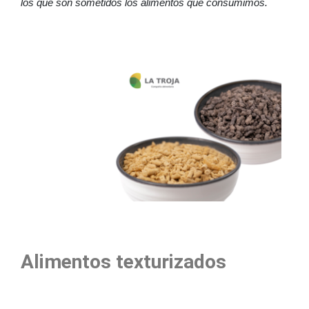
los que son sometidos los alimentos que consumimos.
Alimentos texturizados