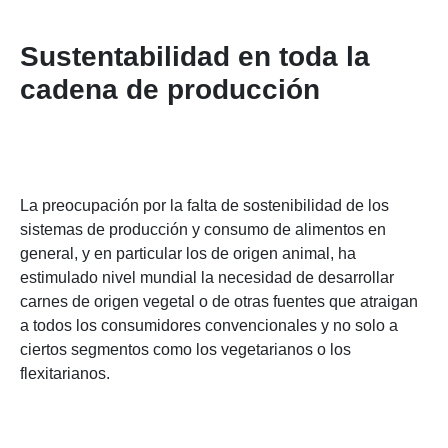
Sustentabilidad en toda la
cadena de producción
La preocupación por la falta de sostenibilidad de los
sistemas de producción y consumo de alimentos en
general, y en particular los de origen animal, ha
estimulado nivel mundial la necesidad de desarrollar
carnes de origen vegetal o de otras fuentes que atraigan
a todos los consumidores convencionales y no solo a
ciertos segmentos como los vegetarianos o los
flexitarianos.