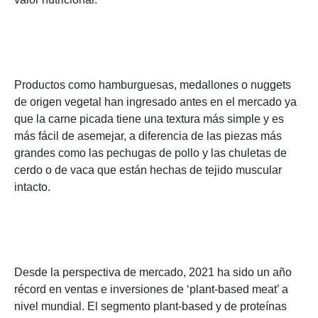
Productos como hamburguesas, medallones o nuggets
de origen vegetal han ingresado antes en el mercado ya
que la carne picada tiene una textura más simple y es
más fácil de asemejar, a diferencia de las piezas más
grandes como las pechugas de pollo y las chuletas de
cerdo o de vaca que están hechas de tejido muscular
intacto.
Desde la perspectiva de mercado, 2021 ha sido un año
récord en ventas e inversiones de ‘plant-based meat’ a
nivel mundial. El segmento plant-based y de proteínas