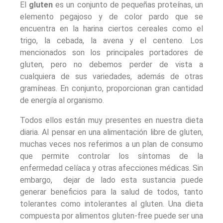
El
gluten
es un conjunto de pequeñas proteínas, un
elemento pegajoso y de color pardo que se
encuentra en la harina ciertos cereales como el
trigo, la cebada, la avena y el centeno. Los
mencionados son los principales portadores de
gluten, pero no debemos perder de vista a
cualquiera de sus variedades, además de otras
gramíneas. En conjunto, proporcionan gran cantidad
de energía al organismo.
Todos ellos están muy presentes en nuestra dieta
diaria. Al pensar en una alimentación libre de gluten,
muchas veces nos referimos a un plan de consumo
que permite controlar los síntomas de la
enfermedad celíaca y otras afecciones médicas. Sin
embargo, dejar de lado esta sustancia puede
generar beneficios para la salud de todos, tanto
tolerantes como intolerantes al gluten. Una dieta
compuesta por alimentos gluten-free puede ser una