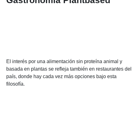
Gastronomía Plantbased
El interés por una alimentación sin proteína animal y
basada en plantas se refleja también en restaurantes del
país, donde hay cada vez más opciones bajo esta
filosofía.