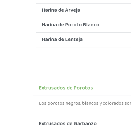
Harina de Arveja
Harina de Poroto Blanco
Harina de Lenteja
Extrusados de Porotos
Los porotos negros, blancos y colorados son 
Extrusados de Garbanzo