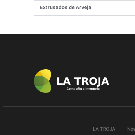
Extrusados de Arveja
LA TROJA
Nos