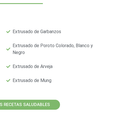
Extrusado de Garbanzos
Extrusado de Poroto Colorado, Blanco y
Negro
Extrusado de Arveja
Extrusado de Mung
S RECETAS SALUDABLES