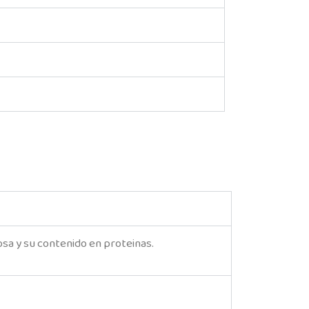
osa y su contenido en proteinas.