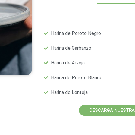
Harina de Poroto Negro
Harina de Garbanzo
Harina de Arveja
Harina de Poroto Blanco
Harina de Lenteja
DESCARGÁ NUESTRA