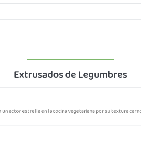
Extrusados de Legumbres
un actor estrella en la cocina vegetariana por su textura carn