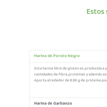
Estos
Harina de Poroto Negro
Esta harina libre de gluten es producida a
cantidades de fibra, proteínas y además es
Aporta alrededor de 8.86 g de proteína por
Harina de Garbanzo