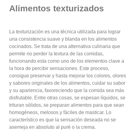
Alimentos texturizados
La texturización es una técnica utilizada para lograr
una consistencia suave y blanda en los alimentos
cocinados. Se trata de una alternativa culinaria que
permite no perder la textura de las comidas,
funcionando esta como uno de los elementos clave a
la hora de percibir sensaciones. Este proceso,
consigue preservar y hasta mejorar los colores, olores
y sabores originales de los alimentos, cuidar su sabor
y su apariencia, favoreciendo que la comida sea más
disfrutable. Entre otras cosas, se espesan líquidos, se
trituran sólidos, se preparan alimentos para que sean
homogéneos, melosos y fáciles de masticar. Lo
característico es que la sensación deseada no se
asemeja en absoluto al puré o la crema.