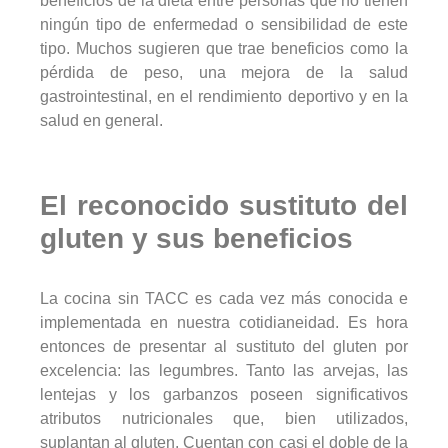
beneficios de la dieta entre personas que no tienen
ningún tipo de enfermedad o sensibilidad de este
tipo. Muchos sugieren que trae beneficios como la
pérdida de peso, una mejora de la salud
gastrointestinal, en el rendimiento deportivo y en la
salud en general.
El reconocido sustituto del
gluten y sus beneficios
La cocina sin TACC es cada vez más conocida e
implementada en nuestra cotidianeidad. Es hora
entonces de presentar al sustituto del gluten por
excelencia: las legumbres. Tanto las arvejas, las
lentejas y los garbanzos poseen significativos
atributos nutricionales que, bien utilizados,
suplantan al gluten. Cuentan con casi el doble de la