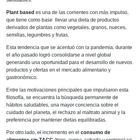
Plant based
es una de las corrientes con más impulso,
que tiene como base llevar una dieta de productos
derivados de plantas como vegetales, granos, nueces,
semillas, legumbres y frutas.
Esta tendencia que se acentuó con la pandemia, durante
el año pasado logró consolidarse a nivel global
generando una oportunidad para el desarrollo de nuevos
productos y ofertas en el mercado alimentario y
gastronómico.
Entre las motivaciones principales que impulsaron esta
filosofía, se encuentra la búsqueda permanente de
hábitos saludables, una mayor conciencia sobre el
cuidado del planeta, el rechazo al maltrato animal y la
preferencia por mantener dietas equilibradas.
Por otro lado, el incremento en el
consumo de
alimentos sin TACC
(trigo, avena, cebada y centeno) se