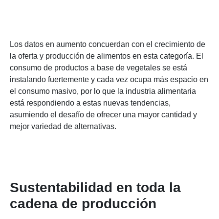
Los datos en aumento concuerdan con el crecimiento de
la oferta y producción de alimentos en esta categoría. El
consumo de productos a base de vegetales se está
instalando fuertemente y cada vez ocupa más espacio en
el consumo masivo, por lo que la industria alimentaria
está respondiendo a estas nuevas tendencias,
asumiendo el desafío de ofrecer una mayor cantidad y
mejor variedad de alternativas.
Sustentabilidad en toda la
cadena de producción