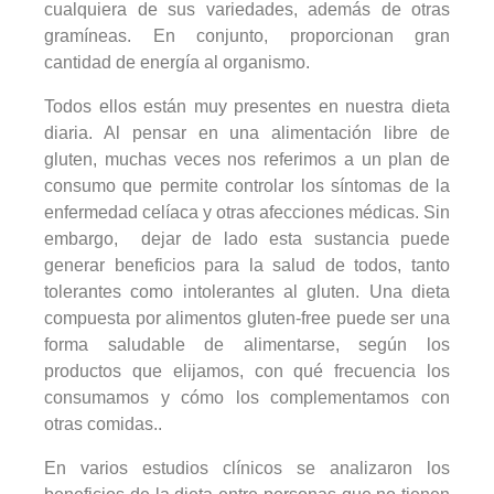
cualquiera de sus variedades, además de otras
gramíneas. En conjunto, proporcionan gran
cantidad de energía al organismo.
Todos ellos están muy presentes en nuestra dieta
diaria. Al pensar en una alimentación libre de
gluten, muchas veces nos referimos a un plan de
consumo que permite controlar los síntomas de la
enfermedad celíaca y otras afecciones médicas. Sin
embargo, dejar de lado esta sustancia puede
generar beneficios para la salud de todos, tanto
tolerantes como intolerantes al gluten. Una dieta
compuesta por alimentos gluten-free puede ser una
forma saludable de alimentarse, según los
productos que elijamos, con qué frecuencia los
consumamos y cómo los complementamos con
otras comidas..
En varios estudios clínicos se analizaron los