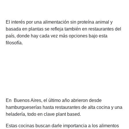
El interés por una alimentación sin proteína animal y
basada en plantas se refleja también en restaurantes del
país, donde hay cada vez más opciones bajo esta
filosofía.
En Buenos Aires, el último año abrieron desde
hamburgueserías hasta restaurantes de alta cocina y una
heladería, todo en clave plant based.
Estas cocinas buscan darle importancia a los alimentos