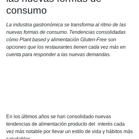
consumo
La industria gastronómica se transforma al ritmo de las
nuevas formas de consumo. Tendencias consolidadas
cómo Plant based y alimentación Gluten-Free son
opciones que los restaurantes tienen cada vez más en
cuenta para responder a las nuevas demandas.
En los últimos años se han consolidado nuevas
tendencias de alimentación producto del interés cada
vez más notable por llevar un estilo de vida y hábitos más
saludables.