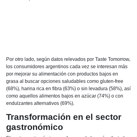
Por otro lado, según datos relevados por Taste Tomorrow,
los consumidores argentinos cada vez se interesan más
por mejorar su alimentación con productos bajos en
grasa al buscar opciones saludables como gluten-free
(68%), harina rica en fibra (63%) o sin levadura (58%), así
como aquellos alimentos bajos en azúcar (74%) o con
endulzantes alternativos (69%).
Transformación en el sector
gastronómico