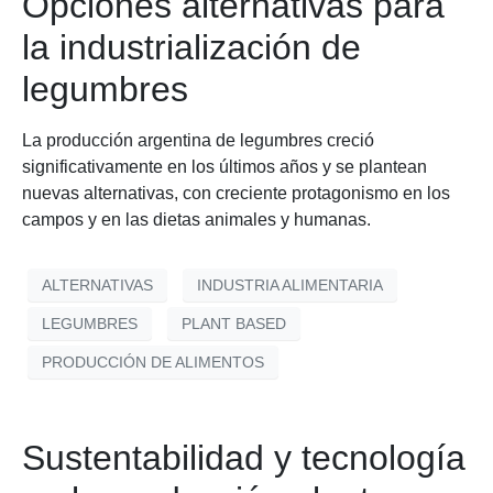
Opciones alternativas para
la industrialización de
legumbres
La producción argentina de legumbres creció
significativamente en los últimos años y se plantean
nuevas alternativas, con creciente protagonismo en los
campos y en las dietas animales y humanas.
ALTERNATIVAS
INDUSTRIA ALIMENTARIA
LEGUMBRES
PLANT BASED
PRODUCCIÓN DE ALIMENTOS
Sustentabilidad y tecnología