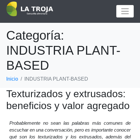
Categoría:
INDUSTRIA PLANT-
BASED
Inicio
INDUSTRIA PLANT-BASED
Texturizados y extrusados:
beneficios y valor agregado
Probablemente no sean las palabras más comunes de
escuchar en una conversación, pero es importante conocer
qué son los texturizados y los extrusados, además del