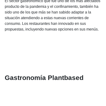
El sector gastronómico que fue uno de los más afectados
producto de la pandemia y el confinamiento, también ha
sido uno de los que más se han sabido adaptar a la
situación atendiendo a estas nuevas corrientes de
consumo. Los restaurantes han innovado en sus
propuestas, incluyendo nuevas opciones en sus menús.
Gastronomía Plantbased