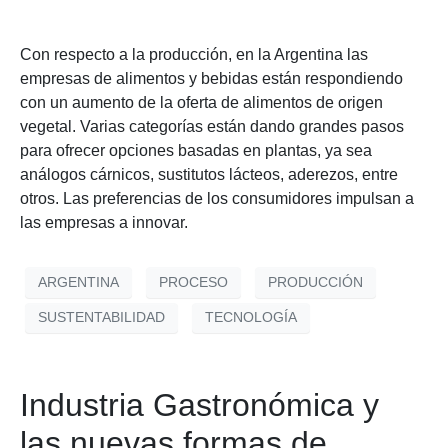
Con respecto a la producción, en la Argentina las
empresas de alimentos y bebidas están respondiendo
con un aumento de la oferta de alimentos de origen
vegetal. Varias categorías están dando grandes pasos
para ofrecer opciones basadas en plantas, ya sea
análogos cárnicos, sustitutos lácteos, aderezos, entre
otros. Las preferencias de los consumidores impulsan a
las empresas a innovar.
ARGENTINA
PROCESO
PRODUCCIÓN
SUSTENTABILIDAD
TECNOLOGÍA
Industria Gastronómica y
las nuevas formas de