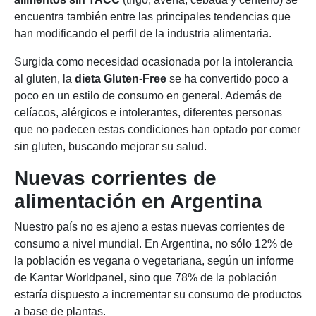
encuentra también entre las principales tendencias que
han modificando el perfil de la industria alimentaria.
Surgida como necesidad ocasionada por la intolerancia
al gluten, la
dieta Gluten-Free
se ha convertido poco a
poco en un estilo de consumo en general. Además de
celíacos, alérgicos e intolerantes, diferentes personas
que no padecen estas condiciones han optado por comer
sin gluten, buscando mejorar su salud.
Nuevas corrientes de
alimentación en Argentina
Nuestro país no es ajeno a estas nuevas corrientes de
consumo a nivel mundial. En Argentina, no sólo 12% de
la población es vegana o vegetariana, según un informe
de Kantar Worldpanel, sino que 78% de la población
estaría dispuesto a incrementar su consumo de productos
a base de plantas.