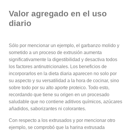
Valor agregado en el uso
diario
Sólo por mencionar un ejemplo, el garbanzo molido y
sometido a un proceso de extrusión aumenta
significativamente la digestibilidad y desactiva todos
los factores antinutricionales. Los beneficios de
incorporarlos en la dieta diaria aparecen no solo por
su aspecto y su versatilidad a la hora de cocinar, sino
sobre todo por su alto aporte proteico. Todo esto,
recordando que tiene su origen en un procesado
saludable que no contiene aditivos químicos, azúcares
añadidos, saborizantes ni colorantes.
Con respecto a los extrusados y por mencionar otro
ejemplo, se comprobó que la harina extrusada