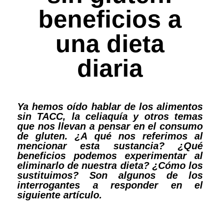
beneficios a
una dieta
diaria
Ya hemos oído hablar de los alimentos
sin TACC, la celiaquía y otros temas
que nos llevan a pensar en el consumo
de gluten. ¿A qué nos referimos al
mencionar esta sustancia? ¿Qué
beneficios podemos experimentar al
eliminarlo de nuestra dieta? ¿Cómo los
sustituimos? Son algunos de los
interrogantes a responder en el
siguiente artículo.