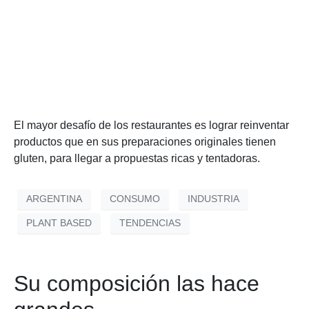
El mayor desafío de los restaurantes es lograr reinventar
productos que en sus preparaciones originales tienen
gluten, para llegar a propuestas ricas y tentadoras.
ARGENTINA
CONSUMO
INDUSTRIA
PLANT BASED
TENDENCIAS
Su composición las hace