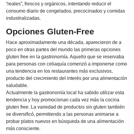
“reales”, frescos y orgánicos, intentando reducir el
consumo diario de congelados, precocinados y comidas
industrializadas.
Opciones Gluten-Free
Hace aproximadamente una década, aparecieron de a
poco en otras partes del mundo las primeras opciones
gluten free en la gastronomía. Aquello que se reservaba
para personas con celiaquía comenzó a imponerse como
una tendencia en los restaurantes más exclusivos,
producto del crecimiento del interés por una alimentación
saludable.
Actualmente la gastronomía local ha sabido utilizar esta
tendencia y hoy promocionan cada vez más la cocina
gluten free. La variedad de productos sin gluten también
se diversificó, permitiendo a las personas animarse a
probar platos nuevos en búsqueda de una alimentación
más consciente.