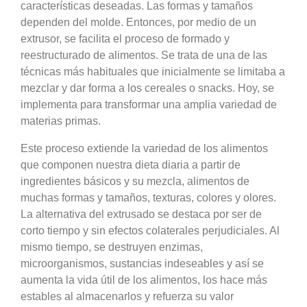
características deseadas. Las formas y tamaños
dependen del molde. Entonces, por medio de un
extrusor, se facilita el proceso de formado y
reestructurado de alimentos. Se trata de una de las
técnicas más habituales que inicialmente se limitaba a
mezclar y dar forma a los cereales o snacks. Hoy, se
implementa para transformar una amplia variedad de
materias primas.
Este proceso extiende la variedad de los alimentos
que componen nuestra dieta diaria a partir de
ingredientes básicos y su mezcla, alimentos de
muchas formas y tamaños, texturas, colores y olores.
La alternativa del extrusado se destaca por ser de
corto tiempo y sin efectos colaterales perjudiciales. Al
mismo tiempo, se destruyen enzimas,
microorganismos, sustancias indeseables y así se
aumenta la vida útil de los alimentos, los hace más
estables al almacenarlos y refuerza su valor