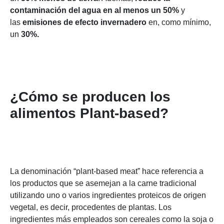
contaminación del agua en al menos un 50%
y
las
emisiones de efecto invernadero
en, como mínimo,
un
30%.
¿Cómo se producen los
alimentos Plant-based?
La denominación “plant-based meat” hace referencia a
los productos que se asemejan a la carne tradicional
utilizando uno o varios ingredientes proteicos de origen
vegetal, es decir, procedentes de plantas. Los
ingredientes más empleados son cereales como la soja o