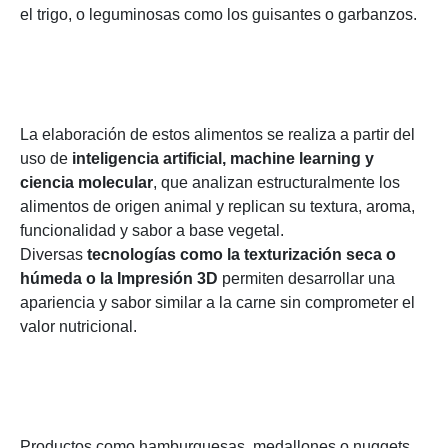
el trigo, o leguminosas como los guisantes o garbanzos.
La elaboración de estos alimentos se realiza a partir del
uso de
inteligencia artificial, machine learning y
ciencia molecular
, que analizan estructuralmente los
alimentos de origen animal y replican su textura, aroma,
funcionalidad y sabor a base vegetal.
Diversas
tecnologías como la texturización seca o
húmeda o la Impresión 3D
permiten desarrollar una
apariencia y sabor similar a la carne sin comprometer el
valor nutricional.
Productos como hamburguesas, medallones o nuggets