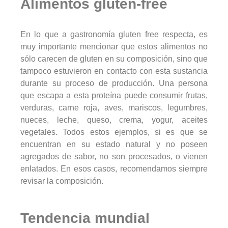
Alimentos gluten-free
En lo que a gastronomía gluten free respecta, es
muy importante mencionar que estos alimentos no
sólo carecen de gluten en su composición, sino que
tampoco estuvieron en contacto con esta sustancia
durante su proceso de producción. Una persona
que escapa a esta proteína puede consumir frutas,
verduras, carne roja, aves, mariscos, legumbres,
nueces, leche, queso, crema, yogur, aceites
vegetales. Todos estos ejemplos, si es que se
encuentran en su estado natural y no poseen
agregados de sabor, no son procesados, o vienen
enlatados. En esos casos, recomendamos siempre
revisar la composición.
Tendencia mundial