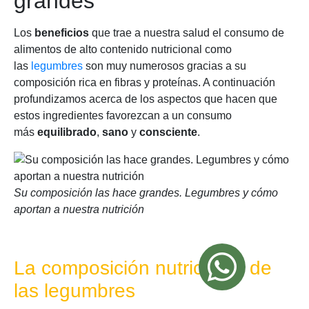
grandes
Los
beneficios
que trae a nuestra salud el consumo de
alimentos de alto contenido nutricional como
las
legumbres
son muy numerosos gracias a su
composición rica en fibras y proteínas. A continuación
profundizamos acerca de los aspectos que hacen que
estos ingredientes favorezcan a un consumo
más
equilibrado
,
sano
y
consciente
.
Su composición las hace grandes. Legumbres y cómo
aportan a nuestra nutrición
La composición nutricional de
las legumbres