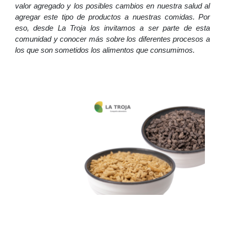
valor agregado y los posibles cambios en nuestra salud al
agregar este tipo de productos a nuestras comidas. Por
eso, desde La Troja los invitamos a ser parte de esta
comunidad y conocer más sobre los diferentes procesos a
los que son sometidos los alimentos que consumimos.