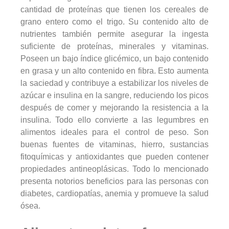
cantidad de proteínas que tienen los cereales de
grano entero como el trigo. Su contenido alto de
nutrientes también permite asegurar la ingesta
suficiente de proteínas, minerales y vitaminas.
Poseen un bajo índice glicémico, un bajo contenido
en grasa y un alto contenido en fibra. Esto aumenta
la saciedad y contribuye a estabilizar los niveles de
azúcar e insulina en la sangre, reduciendo los picos
después de comer y mejorando la resistencia a la
insulina. Todo ello convierte a las legumbres en
alimentos ideales para el control de peso. Son
buenas fuentes de vitaminas, hierro, sustancias
fitoquímicas y antioxidantes que pueden contener
propiedades antineoplásicas. Todo lo mencionado
presenta notorios beneficios para las personas con
diabetes, cardiopatías, anemia y promueve la salud
ósea.