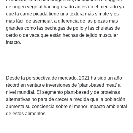
de origen vegetal han ingresado antes en el mercado ya
que la carne picada tiene una textura más simple y es
más fácil de asemejar, a diferencia de las piezas más
grandes como las pechugas de pollo y las chuletas de
cerdo o de vaca que están hechas de tejido muscular
intacto.
Desde la perspectiva de mercado, 2021 ha sido un año
récord en ventas e inversiones de ‘plant-based meat’ a
nivel mundial. El segmento plant-based y de proteínas
alternativas no para de crecer a medida que la población
aumenta su conciencia sobre el menor impacto ambiental
de estos alimentos.