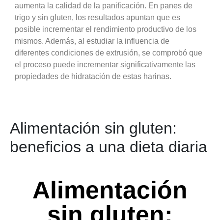
aumenta la calidad de la panificación. En panes de
trigo y sin gluten, los resultados apuntan que es
posible incrementar el rendimiento productivo de los
mismos. Además, al estudiar la influencia de
diferentes condiciones de extrusión, se comprobó que
el proceso puede incrementar significativamente las
propiedades de hidratación de estas harinas.
Alimentación sin gluten:
beneficios a una dieta diaria
Alimentación
sin gluten: