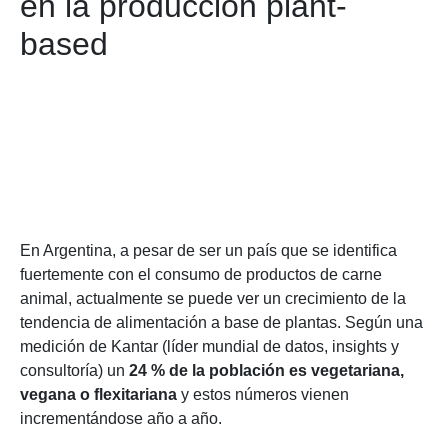
en la producción plant-
based
En Argentina, a pesar de ser un país que se identifica
fuertemente con el consumo de productos de carne
animal, actualmente se puede ver un crecimiento de la
tendencia de alimentación a base de plantas. Según una
medición de Kantar (líder mundial de datos, insights y
consultoría) un
24 % de la población es vegetariana,
vegana o flexitariana
y estos números vienen
incrementándose año a año.