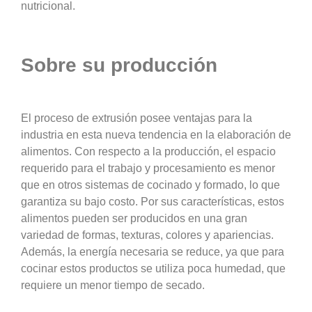
nutricional.
Sobre su producción
El proceso de extrusión posee ventajas para la
industria en esta nueva tendencia en la elaboración de
alimentos. Con respecto a la producción, el espacio
requerido para el trabajo y procesamiento es menor
que en otros sistemas de cocinado y formado, lo que
garantiza su bajo costo. Por sus características, estos
alimentos pueden ser producidos en una gran
variedad de formas, texturas, colores y apariencias.
Además, la energía necesaria se reduce, ya que para
cocinar estos productos se utiliza poca humedad, que
requiere un menor tiempo de secado.