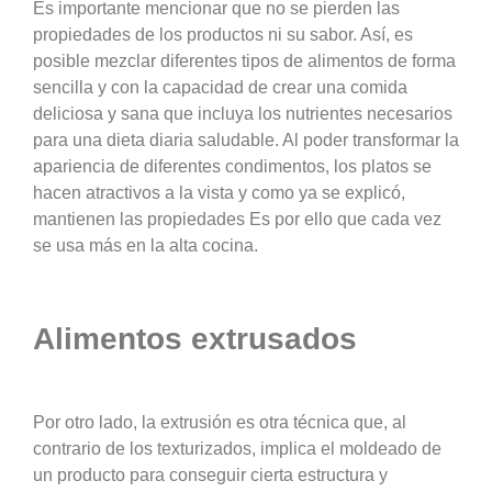
Es importante mencionar que no se pierden las
propiedades de los productos ni su sabor. Así, es
posible mezclar diferentes tipos de alimentos de forma
sencilla y con la capacidad de crear una comida
deliciosa y sana que incluya los nutrientes necesarios
para una dieta diaria saludable. Al poder transformar la
apariencia de diferentes condimentos, los platos se
hacen atractivos a la vista y como ya se explicó,
mantienen las propiedades Es por ello que cada vez
se usa más en la alta cocina.
Alimentos extrusados
Por otro lado, la extrusión es otra técnica que, al
contrario de los texturizados, implica el moldeado de
un producto para conseguir cierta estructura y