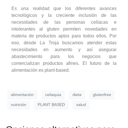
Es una realidad que los diferentes avances
tecnológicos y la creciente inclusión de las
necesidades de las personas celíacas e
intolerantes al gluten permiten novedades en
materia de productos aptos para todos ellos. Por
eso, desde La Troja buscamos atender estas
necesidades en aumento y así asegurar
abastecimiento para los negocios que
comercializan productos afines. El futuro de la
alimentación es plant-based.
alimentación
celiaquia
dieta
glutenfree
nutrición
PLANT BASED
salud