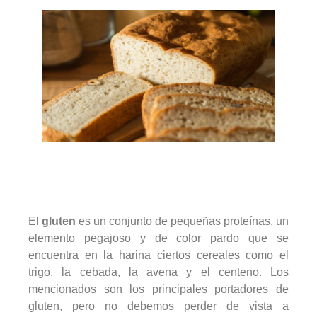
El
gluten
es un conjunto de pequeñas proteínas, un
elemento pegajoso y de color pardo que se
encuentra en la harina ciertos cereales como el
trigo, la cebada, la avena y el centeno. Los
mencionados son los principales portadores de
gluten, pero no debemos perder de vista a