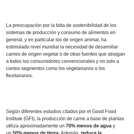
La preocupación por la falta de sostenibilidad de los
sistemas de producción y consumo de alimentos en
general, y en particular los de origen animal, ha
estimulado nivel mundial la necesidad de desarrollar
carnes de origen vegetal o de otras fuentes que atraigan
a todos los consumidores convencionales y no solo a
ciertos segmentos como los vegetarianos o los
flexitarianos.
Según diferentes estudios citados por el Good Food
Institute (GFI), la producción de carne a base de plantas
utiliza aproximadamente un
70% menos de agua
y
un
50% menos de tierra
. Además,
reduce la