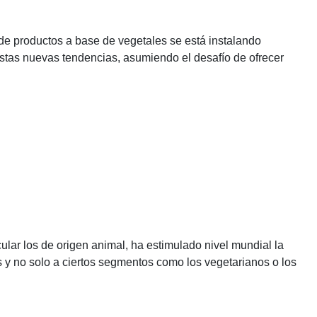
de productos a base de vegetales se está instalando
stas nuevas tendencias, asumiendo el desafío de ofrecer
ular los de origen animal, ha estimulado nivel mundial la
 y no solo a ciertos segmentos como los vegetarianos o los