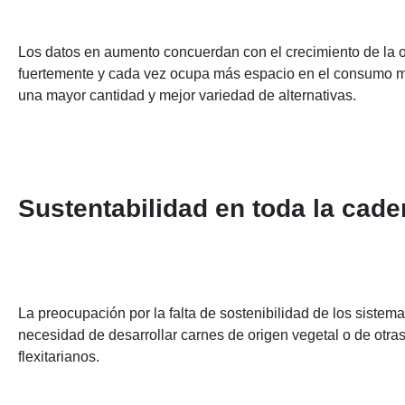
Los datos en aumento concuerdan con el crecimiento de la o
fuertemente y cada vez ocupa más espacio en el consumo mas
una mayor cantidad y mejor variedad de alternativas.
Sustentabilidad en toda la cad
La preocupación por la falta de sostenibilidad de los sistem
necesidad de desarrollar carnes de origen vegetal o de otra
flexitarianos.