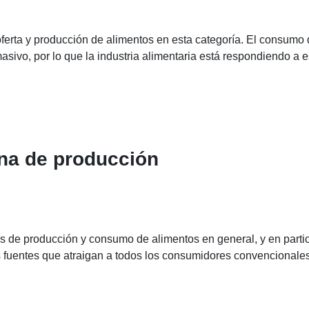
ferta y producción de alimentos en esta categoría. El consumo 
ivo, por lo que la industria alimentaria está respondiendo a e
ena de producción
as de producción y consumo de alimentos en general, y en partic
s fuentes que atraigan a todos los consumidores convencionales