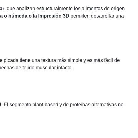
ar
, que analizan estructuralmente los alimentos de origen
ca o húmeda o la Impresión 3D
permiten desarrollar una
picada tiene una textura más simple y es más fácil de
echas de tejido muscular intacto.
. El segmento plant-based y de proteínas alternativas no