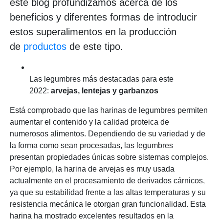
este blog profundizamos acerca de los
beneficios y diferentes formas de introducir
estos superalimentos en la producción
de
productos
de este tipo.
Las legumbres más destacadas para este
2022:
arvejas, lentejas y garbanzos
Está comprobado que las harinas de legumbres permiten
aumentar el contenido y la calidad proteica de
numerosos alimentos. Dependiendo de su variedad y de
la forma como sean procesadas, las legumbres
presentan propiedades únicas sobre sistemas complejos.
Por ejemplo, la harina de arvejas es muy usada
actualmente en el procesamiento de derivados cárnicos,
ya que su estabilidad frente a las altas temperaturas y su
resistencia mecánica le otorgan gran funcionalidad. Esta
harina ha mostrado excelentes resultados en la