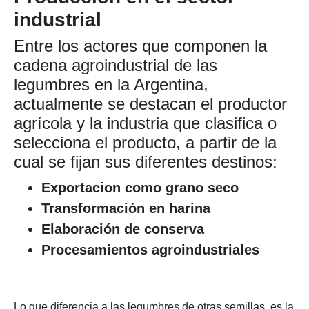
industrial
Entre los actores que componen la
cadena agroindustrial de las
legumbres en la Argentina,
actualmente se destacan el productor
agrícola y la industria que clasifica o
selecciona el producto, a partir de la
cual se fijan sus diferentes destinos:
Exportacion como grano seco
Transformación en harina
Elaboración de conserva
Procesamientos agroindustriales
Lo que diferencia a las legumbres de otras semillas, es la