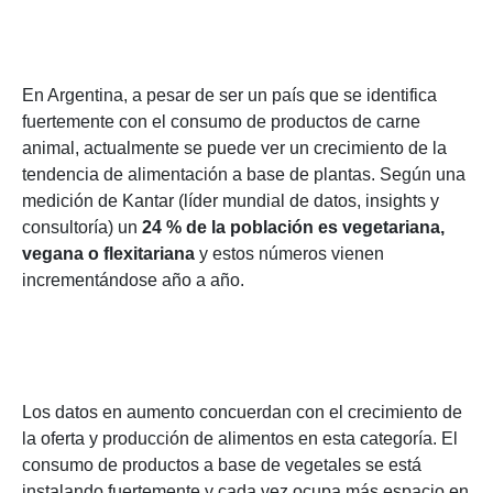
En Argentina, a pesar de ser un país que se identifica
fuertemente con el consumo de productos de carne
animal, actualmente se puede ver un crecimiento de la
tendencia de alimentación a base de plantas. Según una
medición de Kantar (líder mundial de datos, insights y
consultoría) un
24 % de la población es vegetariana,
vegana o flexitariana
y estos números vienen
incrementándose año a año.
Los datos en aumento concuerdan con el crecimiento de
la oferta y producción de alimentos en esta categoría. El
consumo de productos a base de vegetales se está
instalando fuertemente y cada vez ocupa más espacio en