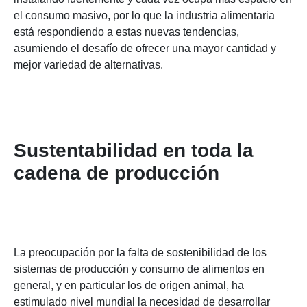
el consumo masivo, por lo que la industria alimentaria
está respondiendo a estas nuevas tendencias,
asumiendo el desafío de ofrecer una mayor cantidad y
mejor variedad de alternativas.
Sustentabilidad en toda la
cadena de producción
La preocupación por la falta de sostenibilidad de los
sistemas de producción y consumo de alimentos en
general, y en particular los de origen animal, ha
estimulado nivel mundial la necesidad de desarrollar