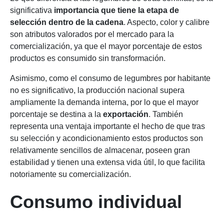
significativa
importancia que tiene la etapa de
selección dentro de la cadena
. Aspecto, color y calibre
son atributos valorados por el mercado para la
comercialización, ya que el mayor porcentaje de estos
productos es consumido sin transformación.
Asimismo, como el consumo de legumbres por habitante
no es significativo, la producción nacional supera
ampliamente la demanda interna, por lo que el mayor
porcentaje se destina a la
exportación
. También
representa una ventaja importante el hecho de que tras
su selección y acondicionamiento estos productos son
relativamente sencillos de almacenar, poseen gran
estabilidad y tienen una extensa vida útil, lo que facilita
notoriamente su comercialización.
Consumo individual