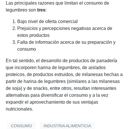
Las principales razones que limitan el consumo de
legumbres son
tres
:
Bajo nivel de oferta comercial
Prejuicios y percepciones negativas acerca de
estos productos
Falta de información acerca de su preparación y
consumo
En tal sentido, el desarrollo de productos de panadería
que incorporen harina de legumbres, de aislados
proteicos, de productos extruidos, de milanesas hechas a
partir de harina de legumbres (similares a las milanesas
de soja) y de snacks, entre otros, resultan interesantes
alternativas para diversificar el consumo y a la vez
expandir el aprovechamiento de sus ventajas
nutricionales.
CONSUMO
INDUSTRIA ALIMENTICIA