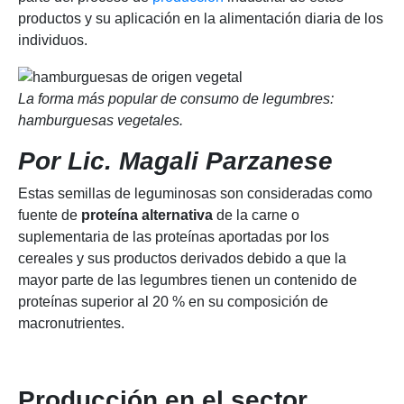
productos y su aplicación en la alimentación diaria de los
individuos.
La forma más popular de consumo de legumbres:
hamburguesas vegetales.
Por Lic. Magali Parzanese
Estas semillas de leguminosas son consideradas como
fuente de
proteína alternativa
de la carne o
suplementaria de las proteínas aportadas por los
cereales y sus productos derivados debido a que la
mayor parte de las legumbres tienen un contenido de
proteínas superior al 20 % en su composición de
macronutrientes.
Producción en el sector