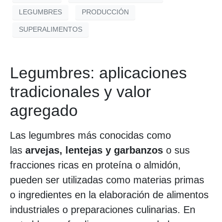
LEGUMBRES
PRODUCCIÓN
SUPERALIMENTOS
Legumbres: aplicaciones
tradicionales y valor
agregado
Las legumbres más conocidas como
las
arvejas, lentejas y garbanzos
o sus
fracciones ricas en proteína o almidón,
pueden ser utilizadas como materias primas
o ingredientes en la elaboración de alimentos
industriales o preparaciones culinarias. En