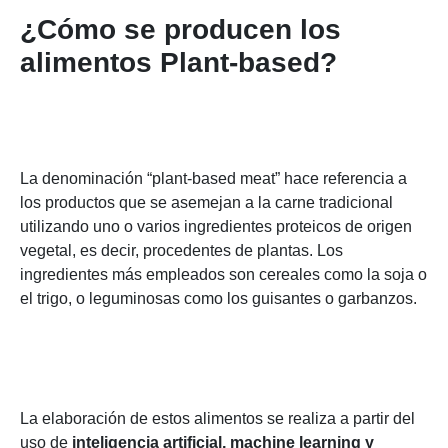
¿Cómo se producen los
alimentos Plant-based?
La denominación “plant-based meat” hace referencia a
los productos que se asemejan a la carne tradicional
utilizando uno o varios ingredientes proteicos de origen
vegetal, es decir, procedentes de plantas. Los
ingredientes más empleados son cereales como la soja o
el trigo, o leguminosas como los guisantes o garbanzos.
La elaboración de estos alimentos se realiza a partir del
uso de
inteligencia artificial, machine learning y