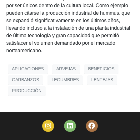
por ser únicos dentro de la cultura local. Como ejemplo
pueden citarse la producción industrial de hummus, que
se expandió significativamente en los últimos años,
llevando incluso a la instalación de una planta industrial
de última tecnología y gran capacidad que permitió
satisfacer el volumen demandado por el mercado
norteamericano.
APLICACIONES
ARVEJAS
BENEFICIOS
GARBANZOS
LEGUMBRES
LENTEJAS
PRODUCCIÓN