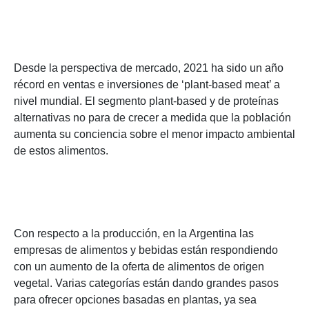
Desde la perspectiva de mercado, 2021 ha sido un año
récord en ventas e inversiones de ‘plant-based meat’ a
nivel mundial. El segmento plant-based y de proteínas
alternativas no para de crecer a medida que la población
aumenta su conciencia sobre el menor impacto ambiental
de estos alimentos.
Con respecto a la producción, en la Argentina las
empresas de alimentos y bebidas están respondiendo
con un aumento de la oferta de alimentos de origen
vegetal. Varias categorías están dando grandes pasos
para ofrecer opciones basadas en plantas, ya sea