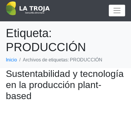
Etiqueta:
PRODUCCIÓN
Inicio
Archivos de etiquetas: PRODUCCIÓN
Sustentabilidad y tecnología
en la producción plant-
based