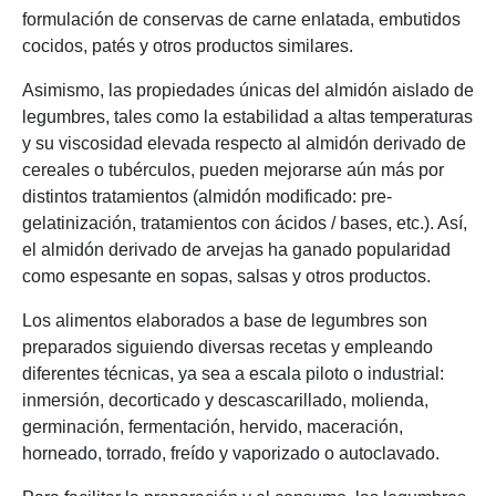
formulación de conservas de carne enlatada, embutidos
cocidos, patés y otros productos similares.
Asimismo, las propiedades únicas del almidón aislado de
legumbres, tales como la estabilidad a altas temperaturas
y su viscosidad elevada respecto al almidón derivado de
cereales o tubérculos, pueden mejorarse aún más por
distintos tratamientos (almidón modificado: pre-
gelatinización, tratamientos con ácidos / bases, etc.). Así,
el almidón derivado de arvejas ha ganado popularidad
como espesante en sopas, salsas y otros productos.
Los alimentos elaborados a base de legumbres son
preparados siguiendo diversas recetas y empleando
diferentes técnicas, ya sea a escala piloto o industrial:
inmersión, decorticado y descascarillado, molienda,
germinación, fermentación, hervido, maceración,
horneado, torrado, freído y vaporizado o autoclavado.