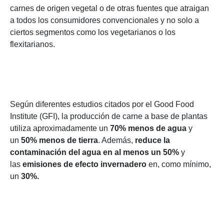
carnes de origen vegetal o de otras fuentes que atraigan
a todos los consumidores convencionales y no solo a
ciertos segmentos como los vegetarianos o los
flexitarianos.
Según diferentes estudios citados por el Good Food
Institute (GFI), la producción de carne a base de plantas
utiliza aproximadamente un
70% menos de agua
y
un
50% menos de tierra
. Además,
reduce la
contaminación del agua en al menos un 50%
y
las
emisiones de efecto invernadero
en, como mínimo,
un
30%.