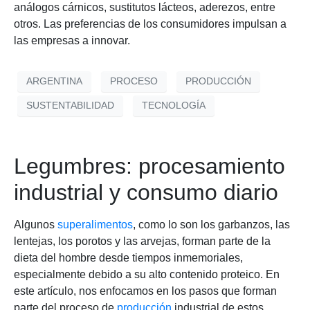
análogos cárnicos, sustitutos lácteos, aderezos, entre
otros. Las preferencias de los consumidores impulsan a
las empresas a innovar.
ARGENTINA
PROCESO
PRODUCCIÓN
SUSTENTABILIDAD
TECNOLOGÍA
Legumbres: procesamiento
industrial y consumo diario
Algunos
superalimentos
, como lo son los garbanzos, las
lentejas, los porotos y las arvejas, forman parte de la
dieta del hombre desde tiempos inmemoriales,
especialmente debido a su alto contenido proteico. En
este artículo, nos enfocamos en los pasos que forman
parte del proceso de
producción
industrial de estos