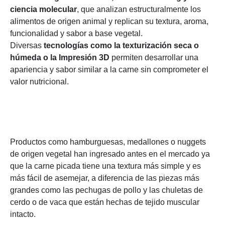
ciencia molecular
, que analizan estructuralmente los
alimentos de origen animal y replican su textura, aroma,
funcionalidad y sabor a base vegetal.
Diversas
tecnologías como la texturización seca o
húmeda o la Impresión 3D
permiten desarrollar una
apariencia y sabor similar a la carne sin comprometer el
valor nutricional.
Productos como hamburguesas, medallones o nuggets
de origen vegetal han ingresado antes en el mercado ya
que la carne picada tiene una textura más simple y es
más fácil de asemejar, a diferencia de las piezas más
grandes como las pechugas de pollo y las chuletas de
cerdo o de vaca que están hechas de tejido muscular
intacto.